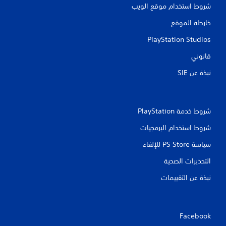
شروط استخدام موقع الويب
خارطة الموقع
PlayStation Studios
قانوني
نبذة عن SIE‏
شروط خدمة PlayStation‏
شروط استخدام البرمجيات
سياسة PS Store للإلغاء
التحذيرات الصحية
نبذة عن التقييمات
Facebook