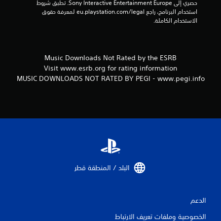
حصري إلى Sony Interactive Entertainment Europe. تطبق شروط 
استخدام البرنامج، راجع eu.playstation.com/legal لمعرفة حقوق 
الاستخدام الكاملة.
Music Downloads Not Rated by the ESRB
Visit www.esrb.org for rating information
MUSIC DOWNLOADS NOT RATED BY PEGI - www.pegi.info
البلد / المنطقة قطر‏
الدعم
الخصوصية وملفات تعريف الارتباط