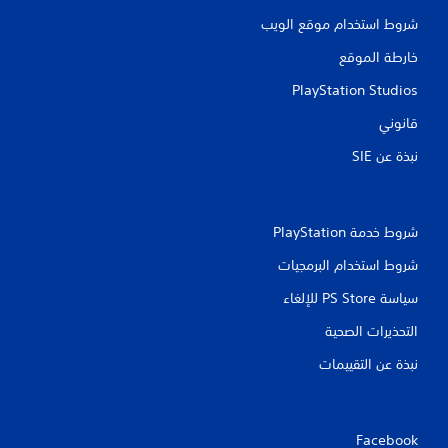
شروط استخدام موقع الويب
خارطة الموقع
PlayStation Studios
قانوني
نبذة عن SIE‏
شروط خدمة PlayStation‏
شروط استخدام البرمجيات
سياسة PS Store للإلغاء
التحذيرات الصحية
نبذة عن التقييمات
Facebook