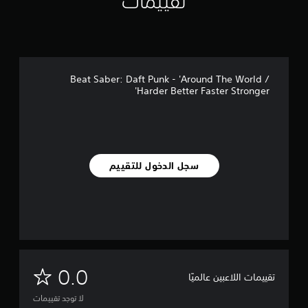
تقييمات
Beat Saber: Daft Punk - 'Around The World /
Harder Better Faster Stronger'
سجل الدخول للتقييم
ل
0.0
تقييمات اللاعبين عالميًا
ا
لا توجد تقييمات