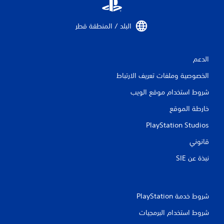
البلد / المنطقة قطر‏
الدعم
الخصوصية وملفات تعريف الارتباط
شروط استخدام موقع الويب
خارطة الموقع
PlayStation Studios
قانوني
نبذة عن SIE‏
شروط خدمة PlayStation‏
شروط استخدام البرمجيات