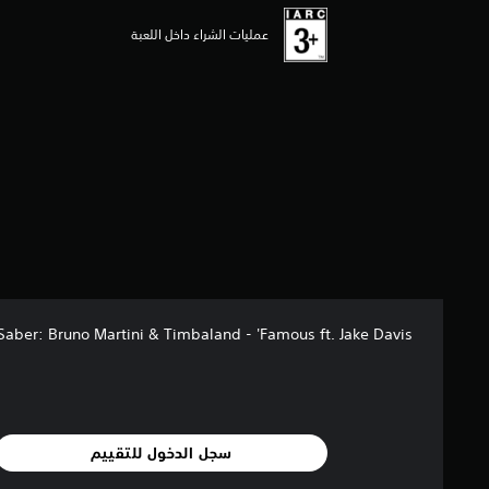
عمليات الشراء داخل اللعبة
Saber: Bruno Martini & Timbaland - 'Famous ft. Jake Davis'
سجل الدخول للتقييم