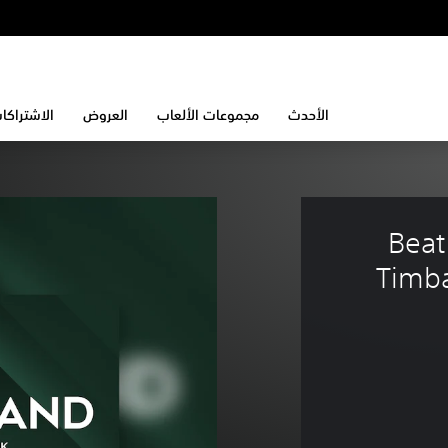
الأحدث
مجموعات الألعاب
العروض
الاشتراكا
Beat
Timba