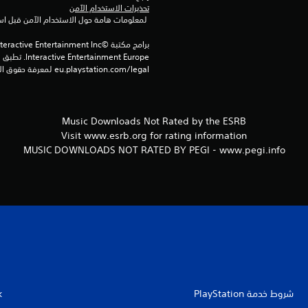
تحذيرات الاستخدام الآمن
 لمعلومات هامة حول الاستخدام الآمن قبل استخدام هذا المنتج.
eu.playstation.com/legal لمعرفة حقوق الاستخدام الكاملة.
Music Downloads Not Rated by the ESRB
Visit www.esrb.org for rating information
MUSIC DOWNLOADS NOT RATED BY PEGI - www.pegi.info
شروط خدمة PlayStation‏
k