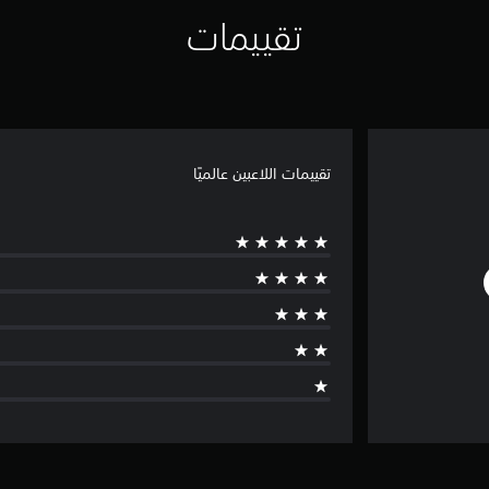
تقييمات
تقييمات اللاعبين عالميًا