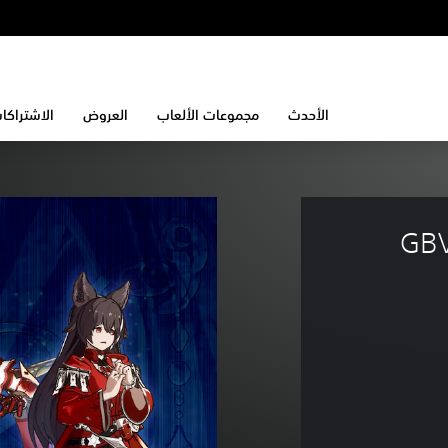
الأحدث
مجموعات الألعاب
العروض
الاشتراكا
مجموعة ألوان شخصيات GBVSR 