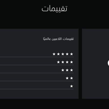
تقييمات
تقييمات اللاعبين عالميًا