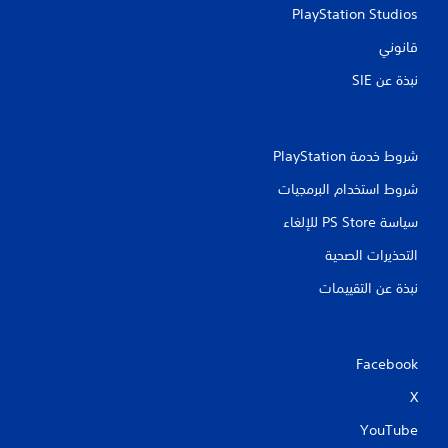
PlayStation Studios
قانوني
نبذة عن SIE‏
شروط خدمة PlayStation‏
شروط استخدام البرمجيات
سياسة PS Store للإلغاء
التحذيرات الصحية
نبذة عن التقييمات
Facebook
X
YouTube