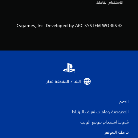
الاستخدام الكاملة.
© Cygames, Inc. Developed by ARC SYSTEM WORKS
البلد / المنطقة قطر‏
الدعم
الخصوصية وملفات تعريف الارتباط
شروط استخدام موقع الويب
خارطة الموقع