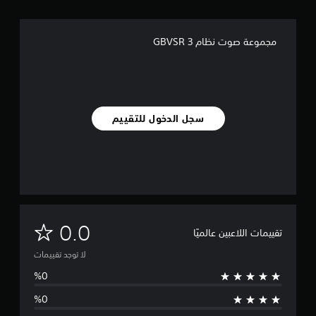
مجموعة صوت نظام GBVSR 3
سجل الدخول للتقييم
ل
0.0
تقييمات اللاعبين عالميًا
ا
لا توجد تقييمات
ت
و