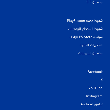
نبذة عن SIE‏
شروط خدمة PlayStation‏
شروط استخدام البرمجيات
سياسة PS Store للإلغاء
التحذيرات الصحية
نبذة عن التقييمات
Facebook
X
YouTube
Instagram
تطبيق Android‏