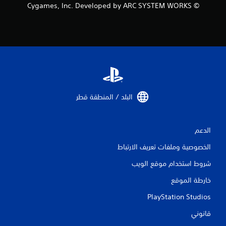
© Cygames, Inc. Developed by ARC SYSTEM WORKS
البلد / المنطقة قطر‏
الدعم
الخصوصية وملفات تعريف الارتباط
شروط استخدام موقع الويب
خارطة الموقع
PlayStation Studios
قانوني