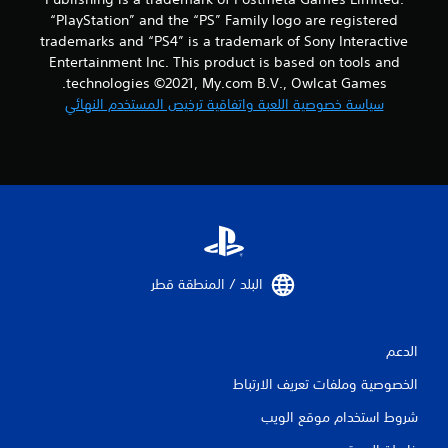
“PlayStation” and the “PS” Family logo are registered
trademarks and “PS4” is a trademark of Sony Interactive
Entertainment Inc. This product is based on tools and
technologies ©2021, My.com B.V., Owlcat Games.
سياسة خصوصية اللعبة واتفاقية ترخيص المستخدم النهائي
البلد / المنطقة قطر‏
الدعم
الخصوصية وملفات تعريف الارتباط
شروط استخدام موقع الويب