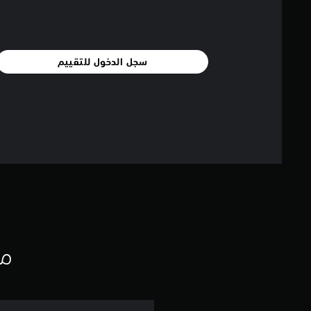
سجل الدخول للتقييم
مع