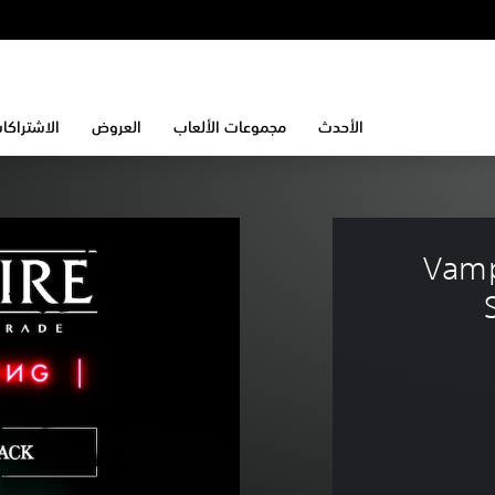
الأحدث
مجموعات الألعاب
العروض
الاشتراكا
Vamp