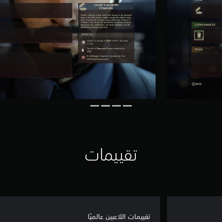
تقييمات
تقييمات اللاعبين عالميًا