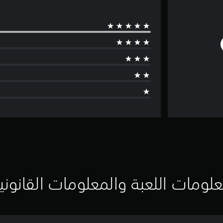
لومات اللعبة والمعلومات القانوني