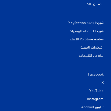
نبذة عن SIE‏
شروط خدمة PlayStation‏
شروط استخدام البرمجيات
سياسة PS Store للإلغاء
التحذيرات الصحية
نبذة عن التقييمات
Facebook
X
YouTube
Instagram
تطبيق Android‏