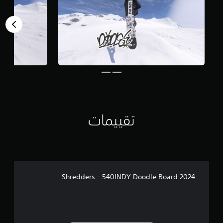
تقييمات
Shredders - 540INDY Doodle Board 2024