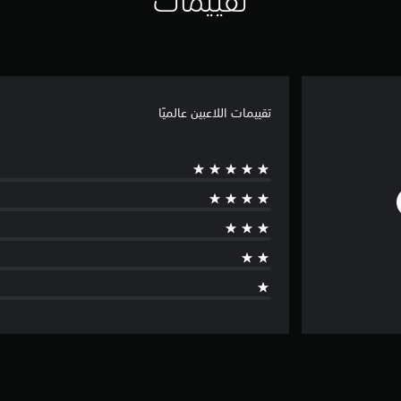
تقييمات
تقييمات اللاعبين عالميًا