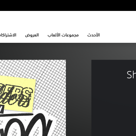
الأحدث
مجموعات الألعاب
العروض
الاشتراكا
S