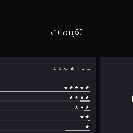
تقييمات
تقييمات اللاعبين عالميًا