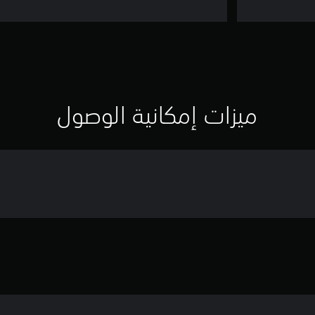
ميزات إمكانية الوصول