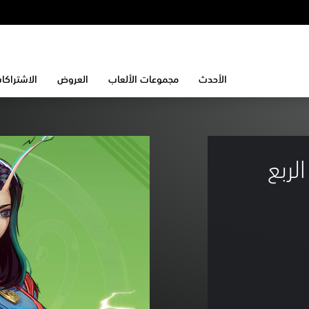
الأحدث
مجموعات الألعاب
العروض
الاشتراكا
حزمة الربع 