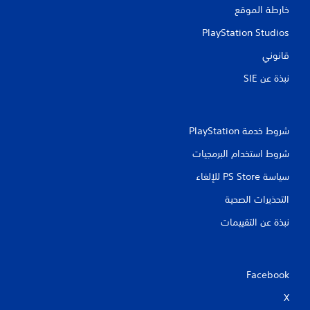
خارطة الموقع
PlayStation Studios
قانوني
نبذة عن SIE‏
شروط خدمة PlayStation‏
شروط استخدام البرمجيات
سياسة PS Store للإلغاء
التحذيرات الصحية
نبذة عن التقييمات
Facebook
X