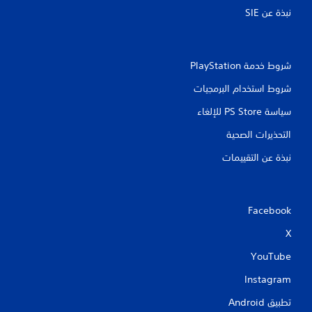
نبذة عن SIE‏
شروط خدمة PlayStation‏
شروط استخدام البرمجيات
سياسة PS Store للإلغاء
التحذيرات الصحية
نبذة عن التقييمات
Facebook
X
YouTube
Instagram
تطبيق Android‏