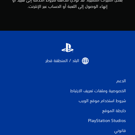
إنهاء الوصول إلى اللعبة أو الحساب عبر الإنترنت.
البلد / المنطقة قطر‏
الدعم
الخصوصية وملفات تعريف الارتباط
شروط استخدام موقع الويب
خارطة الموقع
PlayStation Studios
قانوني