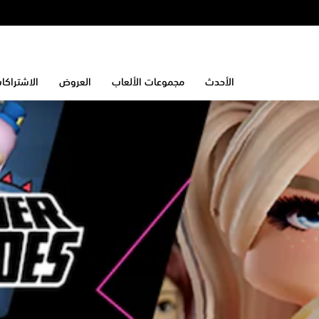
الأحدث
مجموعات الألعاب
العروض
الاشتراكا