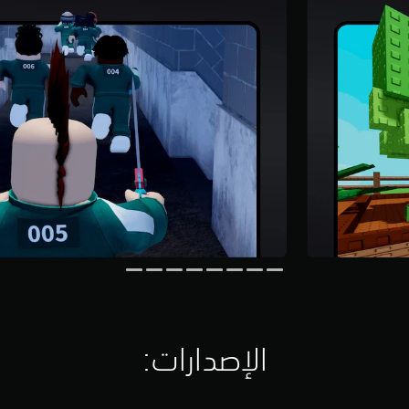
الإصدارات:‏