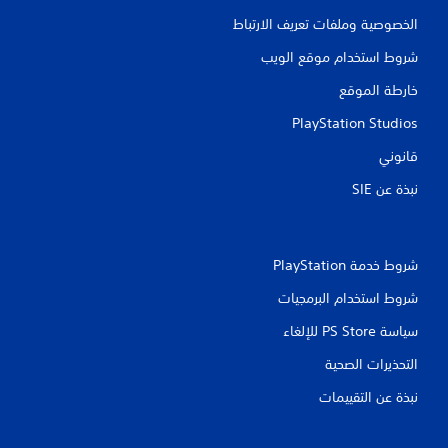
الخصوصية وملفات تعريف الارتباط
شروط استخدام موقع الويب
خارطة الموقع
PlayStation Studios
قانوني
نبذة عن SIE‏
شروط خدمة PlayStation‏
شروط استخدام البرمجيات
سياسة PS Store للإلغاء
التحذيرات الصحية
نبذة عن التقييمات