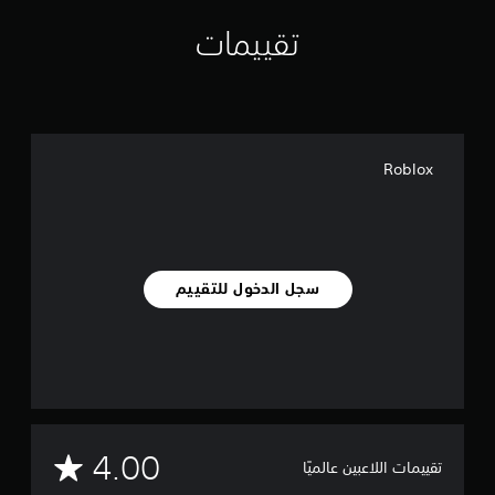
تقييمات
Roblox
سجل الدخول للتقييم
م
4.00
تقييمات اللاعبين عالميًا