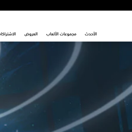
الأحدث
مجموعات الألعاب
العروض
الاشتراكا