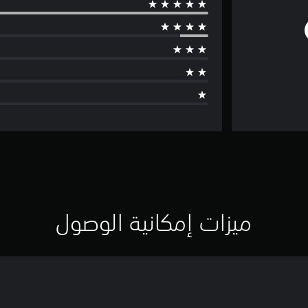
ميزات إمكانية الوصول