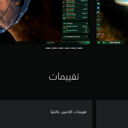
تقييمات
تقييمات اللاعبين عالميًا