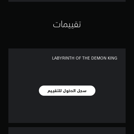
تقييمات
LABYRINTH OF THE DEMON KING
سجل الدخول للتقييم