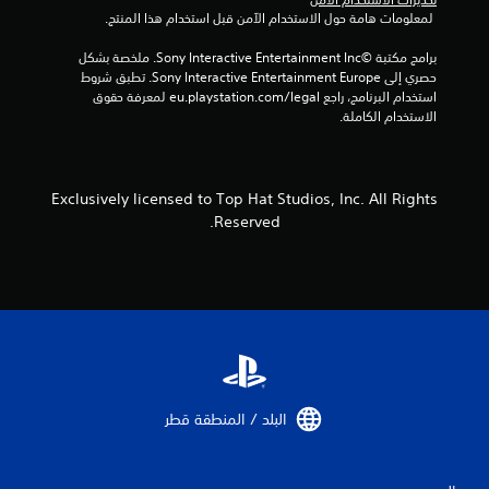
 لمعلومات هامة حول الاستخدام الآمن قبل استخدام هذا المنتج.
برامج مكتبة ©Sony Interactive Entertainment Inc. ملخصة بشكل 
حصري إلى Sony Interactive Entertainment Europe. تطبق شروط 
استخدام البرنامج، راجع eu.playstation.com/legal لمعرفة حقوق 
الاستخدام الكاملة.
Exclusively licensed to Top Hat Studios, Inc. All Rights
Reserved.
البلد / المنطقة قطر‏