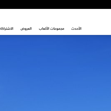
الأحدث
مجموعات الألعاب
العروض
الاشتراكا