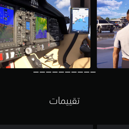
تقييمات