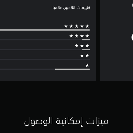
تقييمات اللاعبين عالميًا
ميزات إمكانية الوصول