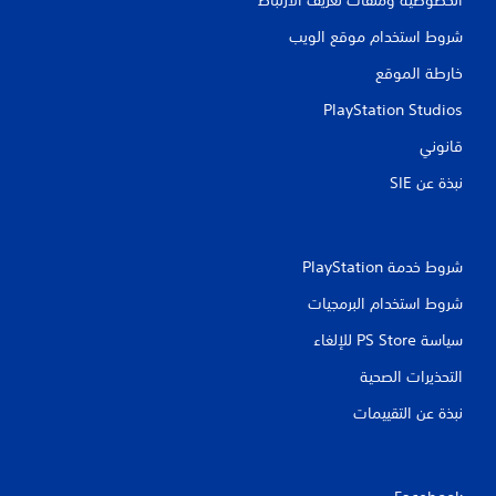
شروط استخدام موقع الويب
خارطة الموقع
PlayStation Studios
قانوني
نبذة عن SIE‏
شروط خدمة PlayStation‏
شروط استخدام البرمجيات
سياسة PS Store للإلغاء
التحذيرات الصحية
نبذة عن التقييمات