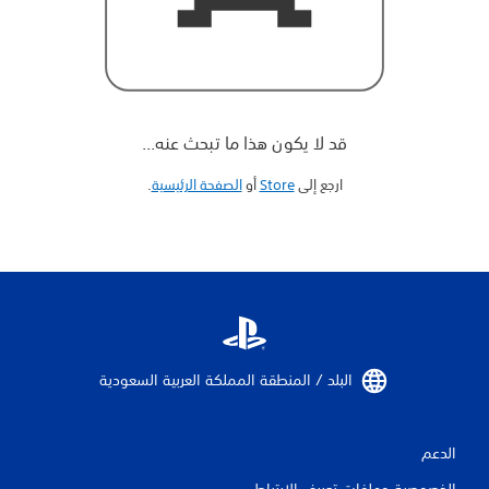
قد لا يكون هذا ما تبحث عنه...
ارجع إلى
Store
أو
الصفحة الرئيسية
‏.
البلد / المنطقة المملكة العربية السعودية‏
الدعم
الخصوصية وملفات تعريف الارتباط