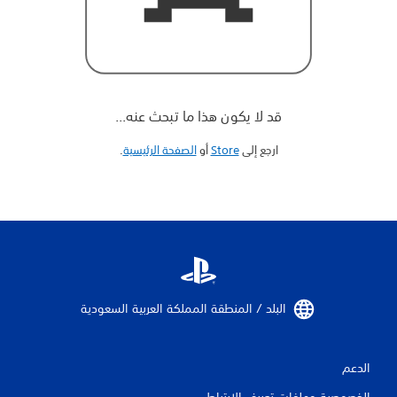
قد لا يكون هذا ما تبحث عنه...
ارجع إلى
Store
أو
الصفحة الرئيسية
‏.
البلد / المنطقة المملكة العربية السعودية‏
الدعم
الخصوصية وملفات تعريف الارتباط