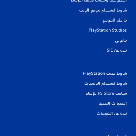
شروط استخدام موقع الويب
خارطة الموقع
PlayStation Studios
قانوني
نبذة عن SIE‏
شروط خدمة PlayStation‏
شروط استخدام البرمجيات
سياسة PS Store للإلغاء
التحذيرات الصحية
نبذة عن التقييمات