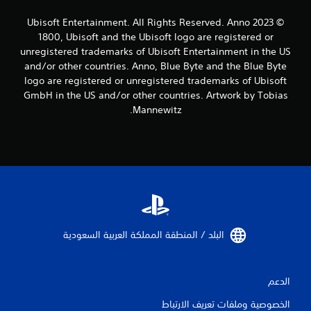
ا
© 2023 Ubisoft Entertainment. All Rights Reserved. Anno
ل
1800, Ubisoft and the Ubisoft logo are registered or
unregistered trademarks of Ubisoft Entertainment in the US
ت
and/or other countries. Anno, Blue Byte and the Blue Byte
logo are registered or unregistered trademarks of Ubisoft
ق
GmbH in the US and/or other countries. Artwork by Tobias
ي
Mannewitz.
ي
م
ا
ت
البلد / المنطقة المملكة العربية السعودية‏
الدعم
الخصوصية وملفات تعريف الارتباط