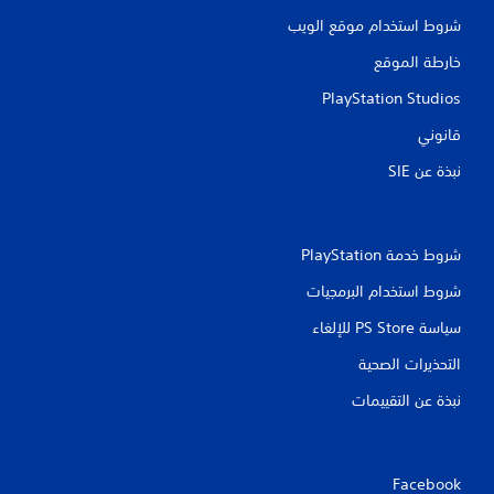
شروط استخدام موقع الويب
خارطة الموقع
PlayStation Studios
قانوني
نبذة عن SIE‏
شروط خدمة PlayStation‏
شروط استخدام البرمجيات
سياسة PS Store للإلغاء
التحذيرات الصحية
نبذة عن التقييمات
Facebook