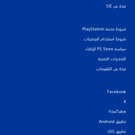
نبذة عن SIE‏
شروط خدمة PlayStation‏
شروط استخدام البرمجيات
سياسة PS Store للإلغاء
التحذيرات الصحية
نبذة عن التقييمات
Facebook
X
YouTube
تطبيق Android‏
تطبيق iOS‏