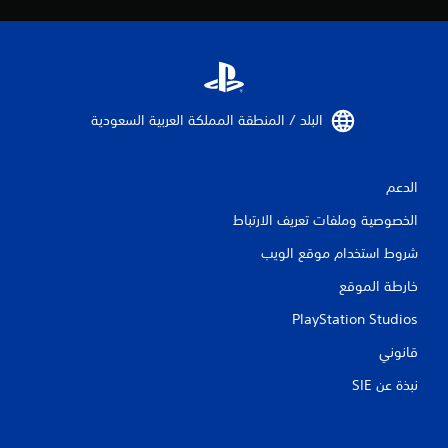
البلد / المنطقة المملكة العربية السعودية‏
الدعم
الخصوصية وملفات تعريف الارتباط
شروط استخدام موقع الويب
خارطة الموقع
PlayStation Studios
قانوني
نبذة عن SIE‏