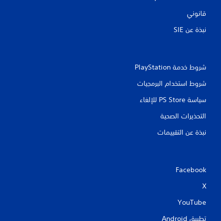
قانوني
نبذة عن SIE‏
شروط خدمة PlayStation‏
شروط استخدام البرمجيات
سياسة PS Store للإلغاء
التحذيرات الصحية
نبذة عن التقييمات
Facebook
X
YouTube
تطبيق Android‏