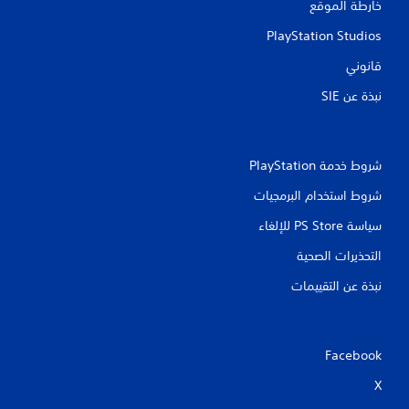
خارطة الموقع
ت
PlayStation Studios
قانوني
نبذة عن SIE‏
شروط خدمة PlayStation‏
شروط استخدام البرمجيات
سياسة PS Store للإلغاء
التحذيرات الصحية
نبذة عن التقييمات
Facebook
X