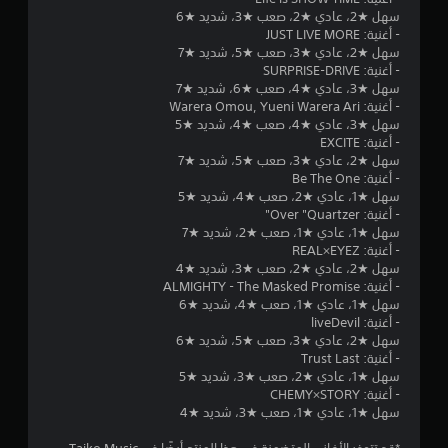
سهل ★2، عادي ★2، صعب ★3، شديد ★6
- أغنية: JUST LIVE MORE
سهل ★2، عادي ★3، صعب ★5، شديد ★7
- أغنية: SURPRISE-DRIVE
سهل ★3، عادي ★4، صعب ★6، شديد ★7
- أغنية: Warera Omou, Yueni Warera Ari
سهل ★3، عادي ★4، صعب ★4، شديد ★5
- أغنية: EXCITE
سهل ★2، عادي ★3، صعب ★5، شديد ★7
- أغنية: Be The One
سهل ★1، عادي ★2، صعب ★4، شديد ★5
- أغنية: Over "Quartzer"
سهل ★1، عادي ★1، صعب ★2، شديد ★7
- أغنية: REAL×EYEZ
سهل ★2، عادي ★2، صعب ★3، شديد ★4
- أغنية: ALMIGHTY - The Masked Promise
سهل ★1، عادي ★1، صعب ★4، شديد ★6
- أغنية: liveDevil
سهل ★2، عادي ★3، صعب ★5، شديد ★6
- أغنية: Trust Last
سهل ★1، عادي ★2، صعب ★3، شديد ★5
- أغنية: CHEMY×STORY
سهل ★1، عادي ★1، صعب ★3، شديد ★4