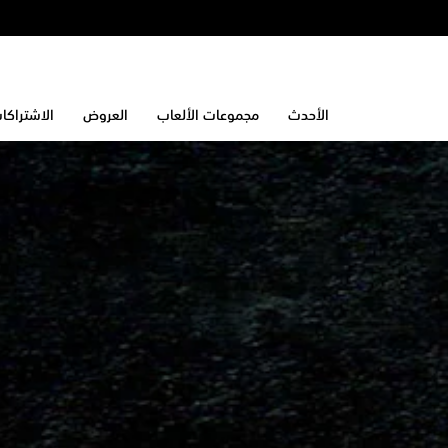
الأحدث
مجموعات الألعاب
العروض
الاشتراكا