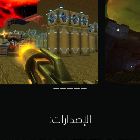
الإصدارات:‏