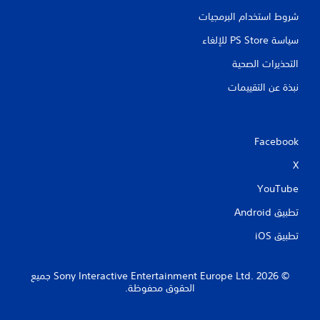
شروط استخدام البرمجيات
سياسة PS Store للإلغاء
التحذيرات الصحية
نبذة عن التقييمات
Facebook
X
YouTube
تطبيق Android‏
تطبيق iOS‏
‏© 2026 Sony Interactive Entertainment Europe Ltd.‎ جميع
الحقوق محفوظة.