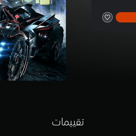
تقييمات