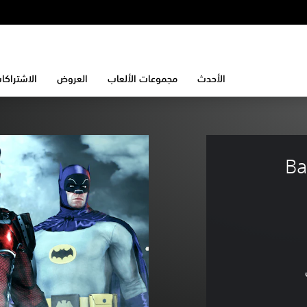
الأحدث
مجموعات الألعاب
العروض
الاشتراكا
Batman™: Arkham Knight 