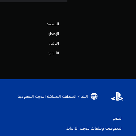
المنصة:
الإصدار:
الناشر:
الأنواع:
البلد / المنطقة المملكة العربية السعودية‏
الدعم
الخصوصية وملفات تعريف الارتباط