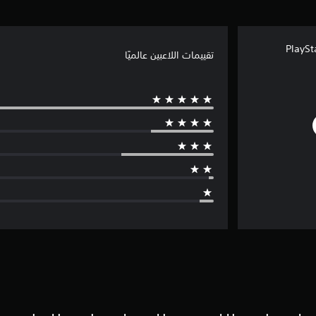
تقييمات اللاعبين عالميًا