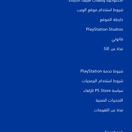
شروط استخدام موقع الويب
خارطة الموقع
PlayStation Studios
قانوني
نبذة عن SIE‏
شروط خدمة PlayStation‏
شروط استخدام البرمجيات
سياسة PS Store للإلغاء
التحذيرات الصحية
نبذة عن التقييمات