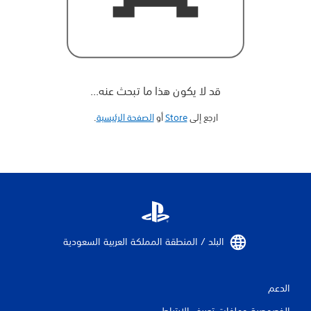
قد لا يكون هذا ما تبحث عنه...
ارجع إلى
Store
أو
الصفحة الرئيسية
‏.
البلد / المنطقة المملكة العربية السعودية‏
الدعم
الخصوصية وملفات تعريف الارتباط