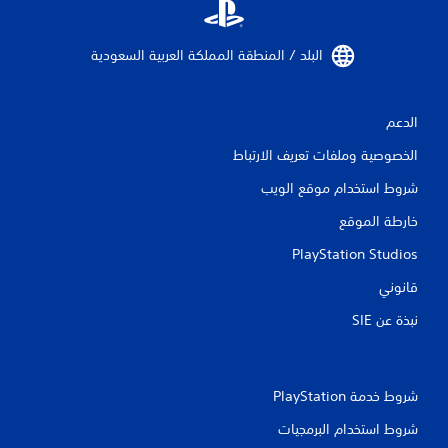
البلد / المنطقة المملكة العربية السعودية‏
الدعم
الخصوصية وملفات تعريف الارتباط
شروط استخدام موقع الويب
خارطة الموقع
PlayStation Studios
قانوني
نبذة عن SIE‏
شروط خدمة PlayStation‏
شروط استخدام البرمجيات