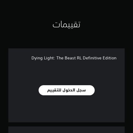
تقييمات
Dying Light: The Beast RL Definitive Edition
سجل الدخول للتقييم