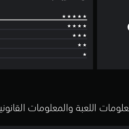
لومات اللعبة والمعلومات القانوني