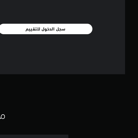
سجل الدخول للتقييم
مع