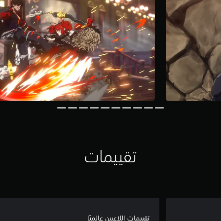
تقييمات
تقييمات اللاعبين عالميًا