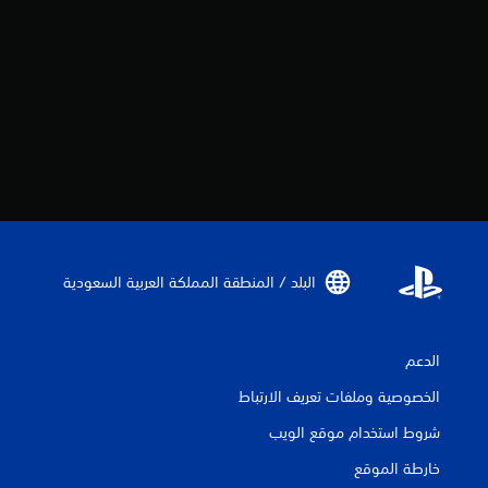
البلد / المنطقة المملكة العربية السعودية‏
الدعم
الخصوصية وملفات تعريف الارتباط
شروط استخدام موقع الويب
خارطة الموقع