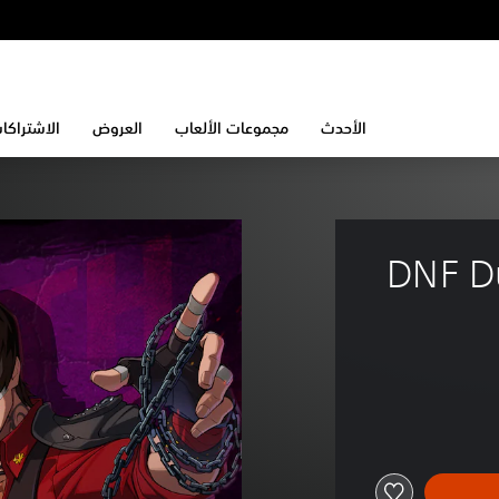
الأحدث
مجموعات الألعاب
العروض
الاشتراكا
DNF Du