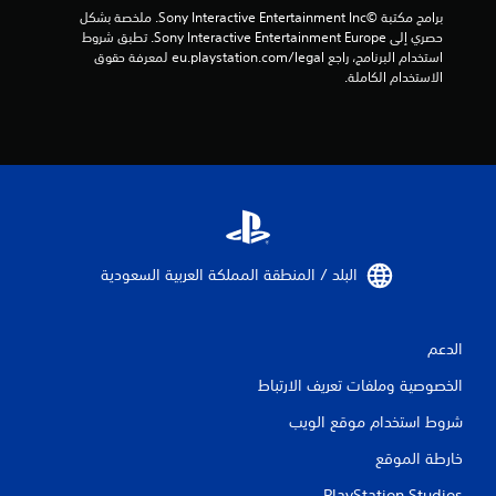
برامج مكتبة ©Sony Interactive Entertainment Inc. ملخصة بشكل 
حصري إلى Sony Interactive Entertainment Europe. تطبق شروط 
استخدام البرنامج، راجع eu.playstation.com/legal لمعرفة حقوق 
الاستخدام الكاملة.
البلد / المنطقة المملكة العربية السعودية‏
الدعم
الخصوصية وملفات تعريف الارتباط
شروط استخدام موقع الويب
خارطة الموقع
PlayStation Studios