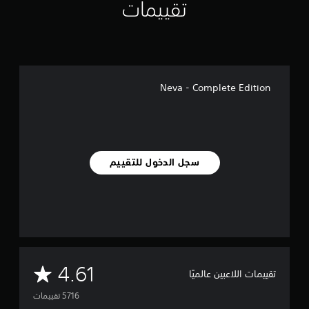
تقييمات
Neva - Complete Edition
سجل الدخول للتقييم
م
4.61
تقييمات اللاعبين عالميًا
ت