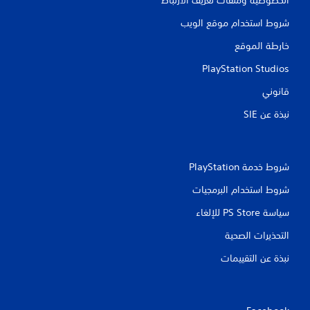
شروط استخدام موقع الويب
خارطة الموقع
PlayStation Studios
قانوني
نبذة عن SIE‏
شروط خدمة PlayStation‏
شروط استخدام البرمجيات
سياسة PS Store للإلغاء
التحذيرات الصحية
نبذة عن التقييمات