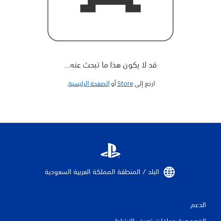
قد لا يكون هذا ما تبحث عنه...
ارجع إلى
Store
أو
الصفحة الرئيسية
‏.
البلد / المنطقة المملكة العربية السعودية‏
الدعم
الخصوصية وملفات تعريف الارتباط