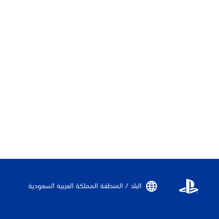
البلد / المنطقة المملكة العربية السعودية‏