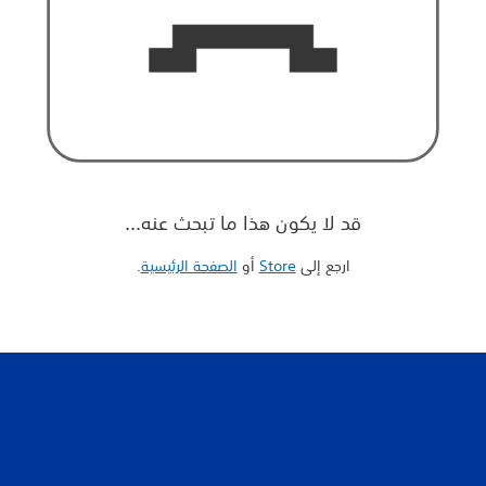
قد لا يكون هذا ما تبحث عنه...
ارجع إلى
Store
أو
الصفحة الرئيسية
‏.