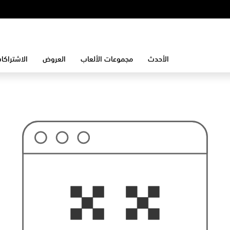
الأحدث
مجموعات الألعاب
العروض
الاشتراكا