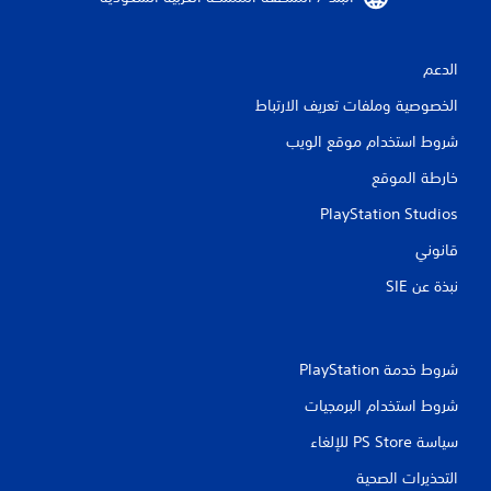
الدعم
الخصوصية وملفات تعريف الارتباط
شروط استخدام موقع الويب
خارطة الموقع
PlayStation Studios
قانوني
نبذة عن SIE‏
شروط خدمة PlayStation‏
شروط استخدام البرمجيات
سياسة PS Store للإلغاء
التحذيرات الصحية