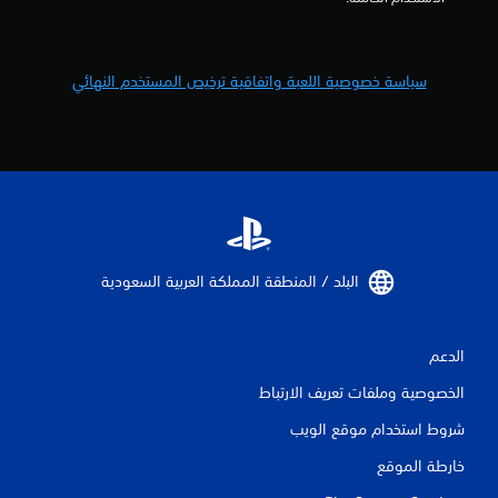
سياسة خصوصية اللعبة واتفاقية ترخيص المستخدم النهائي
البلد / المنطقة المملكة العربية السعودية‏
الدعم
الخصوصية وملفات تعريف الارتباط
شروط استخدام موقع الويب
خارطة الموقع