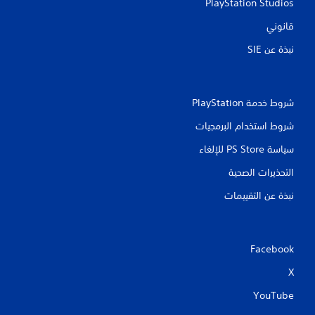
PlayStation Studios
قانوني
نبذة عن SIE‏
شروط خدمة PlayStation‏
شروط استخدام البرمجيات
سياسة PS Store للإلغاء
التحذيرات الصحية
نبذة عن التقييمات
Facebook
X
YouTube