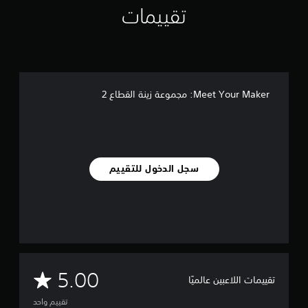
تقييمات
ت
Meet Your Maker: مجموعة زينة القطاع 2
سجل الدخول للتقييم
م
5.00
تقييمات اللاعبين عالميًا
ت
تقييم واحد