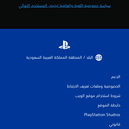
سياسة خصوصية اللعبة واتفاقية ترخيص المستخدم النهائي
البلد / المنطقة المملكة العربية السعودية‏
الدعم
الخصوصية وملفات تعريف الارتباط
شروط استخدام موقع الويب
خارطة الموقع
PlayStation Studios
قانوني