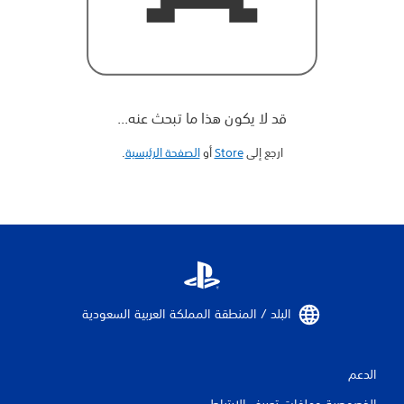
قد لا يكون هذا ما تبحث عنه...
ارجع إلى
Store
أو
الصفحة الرئيسية
‏.
البلد / المنطقة المملكة العربية السعودية‏
الدعم
الخصوصية وملفات تعريف الارتباط