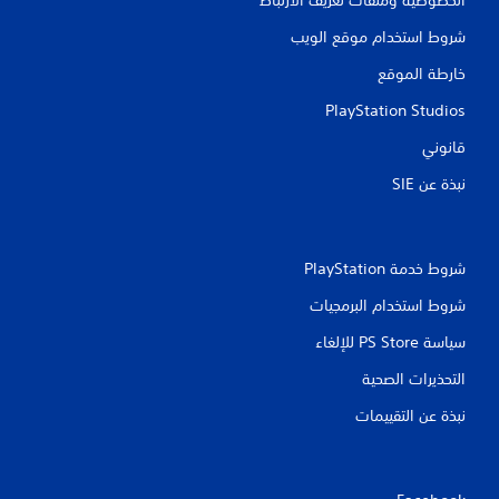
شروط استخدام موقع الويب
خارطة الموقع
PlayStation Studios
قانوني
نبذة عن SIE‏
شروط خدمة PlayStation‏
شروط استخدام البرمجيات
سياسة PS Store للإلغاء
التحذيرات الصحية
نبذة عن التقييمات