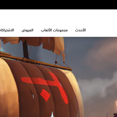
الأحدث
مجموعات الألعاب
العروض
الاشتراكا