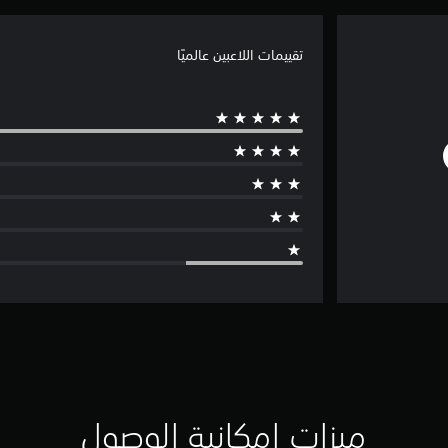
تقييمات اللاعبين عالميًا
ميزات إمكانية الوصول