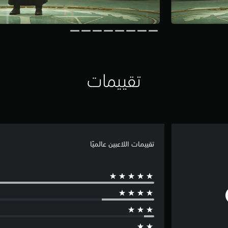
تقييمات
تقييمات اللاعبين عالميًا