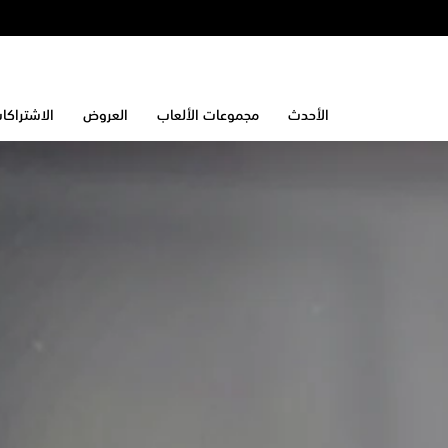
الأحدث
مجموعات الألعاب
العروض
الاشتراكا