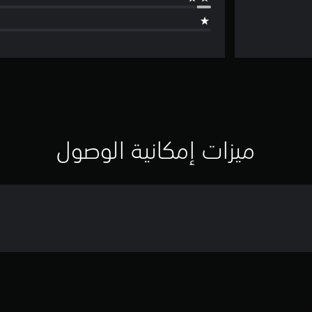
ميزات إمكانية الوصول