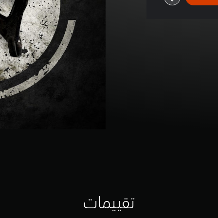
تقييمات