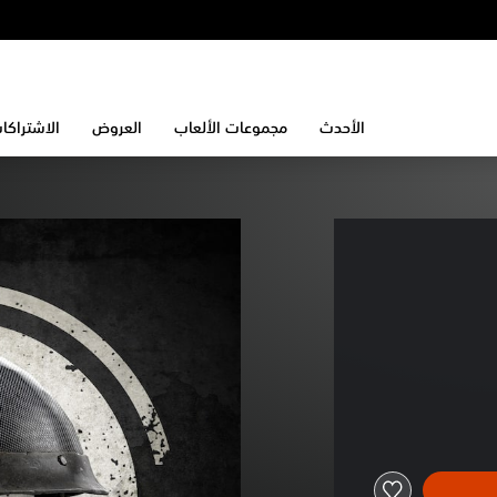
الأحدث
مجموعات الألعاب
العروض
الاشتراكا