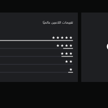
تقييمات اللاعبين عالميًا