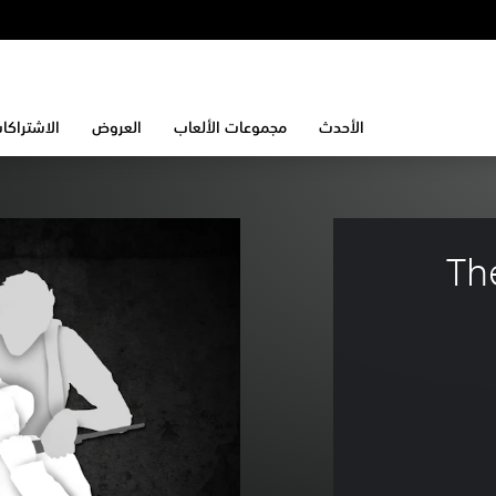
الأحدث
مجموعات الألعاب
العروض
الاشتراكا
The