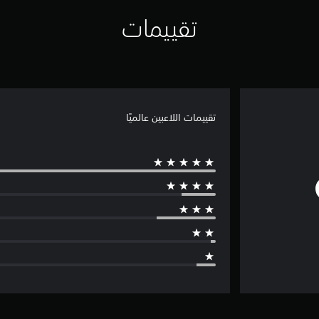
تقييمات
تقييمات اللاعبين عالميًا