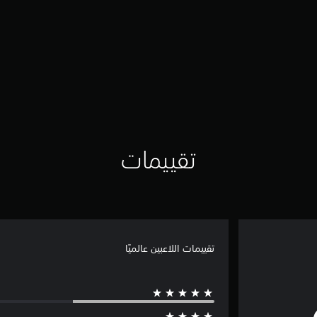
تقييمات
تقييمات اللاعبين عالميًا