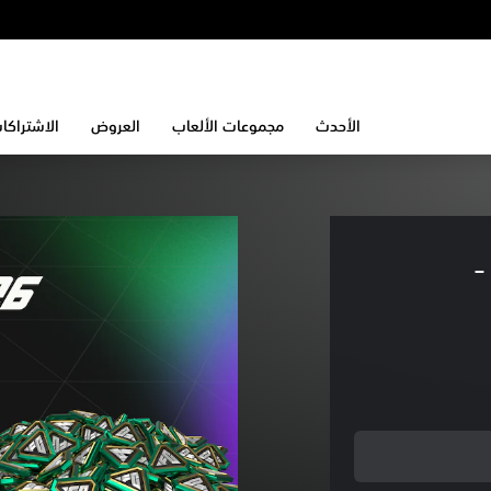
الأحدث
مجموعات الألعاب
العروض
الاشتراكا
EA SPORTS FC‏ - 