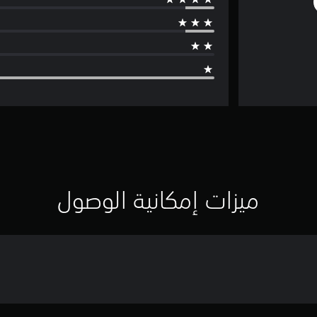
ميزات إمكانية الوصول