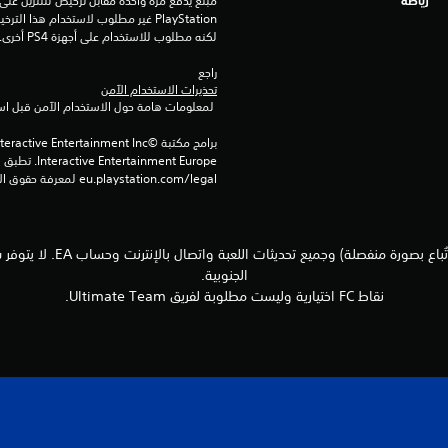
رياضة
لكنه مطلوب للاستخدام على أجهزة PS4 أخرى.
راجع 
تحذيرات الاستخدام الآمن
 لمعلومات هامة حول الاستخدام الآمن قبل استخدام هذا المنتج.
eu.playstation.com/legal لمعرفة حقوق الاستخدام الكاملة.
الجنوبية.
نقاط FC اختيارية وليست مطلوبة لفريق Ultimate Team.