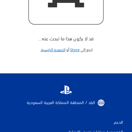
قد لا يكون هذا ما تبحث عنه...
ارجع إلى
Store
أو
الصفحة الرئيسية
‏.
البلد / المنطقة المملكة العربية السعودية‏
الدعم
الخصوصية وملفات تعريف الارتباط