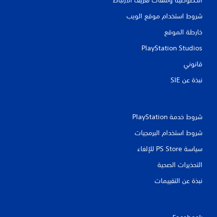
شروط استخدام موقع الويب
خارطة الموقع
PlayStation Studios
قانوني
نبذة عن SIE‏
شروط خدمة PlayStation‏
شروط استخدام البرمجيات
سياسة PS Store للإلغاء
التحذيرات الصحية
نبذة عن التقييمات