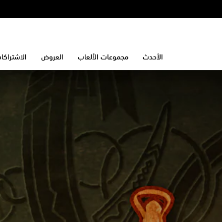
الأحدث
مجموعات الألعاب
العروض
الاشتراكا